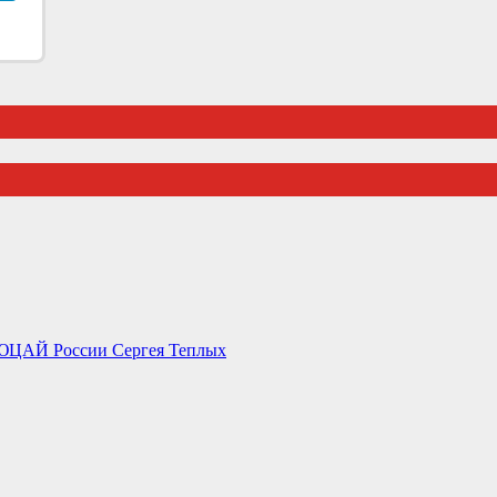
 СЮЦАЙ России Сергея Теплых