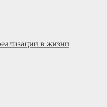
еализации в жизни