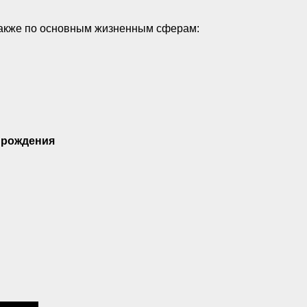
также по основным жизненным сферам:
 рождения