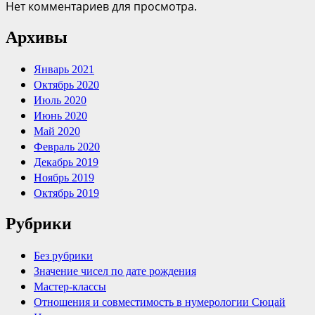
Нет комментариев для просмотра.
Архивы
Январь 2021
Октябрь 2020
Июль 2020
Июнь 2020
Май 2020
Февраль 2020
Декабрь 2019
Ноябрь 2019
Октябрь 2019
Рубрики
Без рубрики
Значение чисел по дате рождения
Мастер-классы
Отношения и совместимость в нумерологии Сюцай