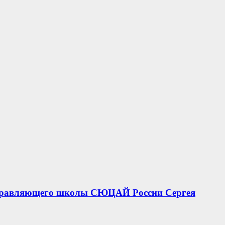
 управляющего школы СЮЦАЙ России Сергея