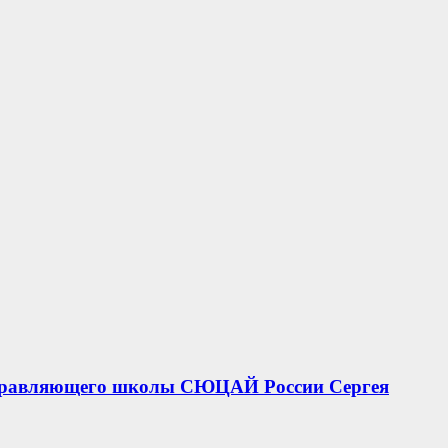
 управляющего школы СЮЦАЙ России Сергея