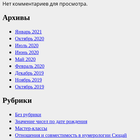
Нет комментариев для просмотра.
Архивы
Январь 2021
Октябрь 2020
Июль 2020
Июнь 2020
Май 2020
Февраль 2020
Декабрь 2019
Ноябрь 2019
Октябрь 2019
Рубрики
Без рубрики
Значение чисел по дате рождения
Мастер-классы
Отношения и совместимость в нумерологии Сюцай