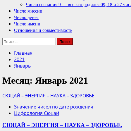
Число сознания 9 — все кто родился 09, 18 и 27 чис
Число миссии
Число денег
Число имени
Отношения и совместимость
Найти:
Главная
2021
Январь
Месяц:
Январь 2021
СЮЦАЙ – ЭНЕРГИЯ – НАУКА – ЗДОРОВЬЕ.
Значение чисел по дате рождения
Цифрология Сюцай
СЮЦАЙ – ЭНЕРГИЯ – НАУКА – ЗДОРОВЬЕ.