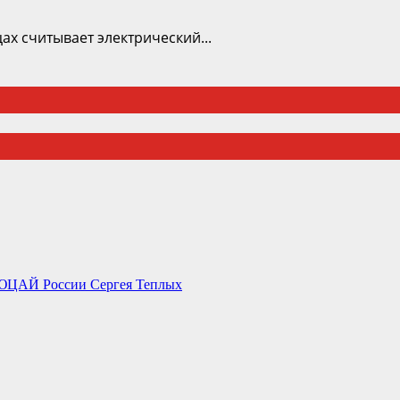
ах считывает электрический...
 СЮЦАЙ России Сергея Теплых