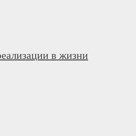
еализации в жизни