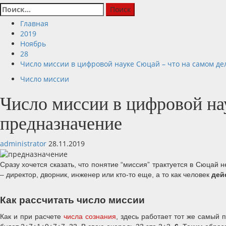
Найти:
Главная
2019
Ноябрь
28
Число миссии в цифровой науке Сюцай – что на самом де
Число миссии
Число миссии в цифровой нау
предназначение
administrator
28.11.2019
Сразу хочется сказать, что понятие “миссия” трактуется в Сюцай
– директор, дворник, инженер или кто-то еще, а то как человек
дей
Как рассчитать число миссии
Как и при расчете
числа сознания
, здесь работает тот же самый 