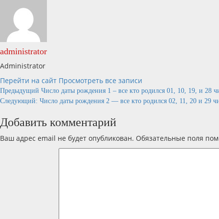
administrator
Administrator
Перейти на сайт
Просмотреть все записи
Навигация
Предыдущий
Число даты рождения 1 – все кто родился 01, 10, 19, и 28 ч
Следующий:
Число даты рождения 2 — все кто родился 02, 11, 20 и 29 чи
по
Добавить комментарий
записям
Ваш адрес email не будет опубликован.
Обязательные поля по