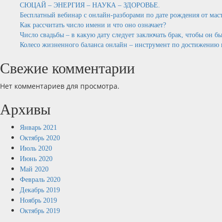
СЮЦАЙ – ЭНЕРГИЯ – НАУКА – ЗДОРОВЬЕ.
Бесплатный вебинар c онлайн-разборами по дате рождения от м
Как рассчитать число имени и что оно означает?
Число свадьбы – в какую дату следует заключать брак, чтобы он б
Колесо жизненного баланса онлайн – инструмент по достижению 
Свежие комментарии
Нет комментариев для просмотра.
Архивы
Январь 2021
Октябрь 2020
Июль 2020
Июнь 2020
Май 2020
Февраль 2020
Декабрь 2019
Ноябрь 2019
Октябрь 2019